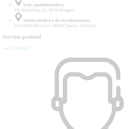
Sede amministrativa:
Via della Posta 21, 6934 Bioggio
Studio medico e di coordinamento:
Via Emilio Bossi 15, 6830 Chiasso, Svizzera
Servizio pazienti
+41 91 262 2070