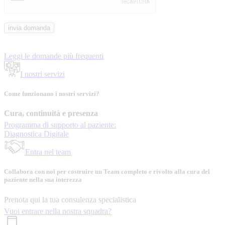
Leggi le domande più frequenti
I nostri servizi
Come funzionano i nostri servizi?
Cura, continuità e presenza
Programma di supporto al paziente:
Diagnostica Digitale
Entra nel team
Collabora con noi per costruire un Team completo e rivolto alla cura del
paziente nella sua interezza
Prenota qui la tua consulenza specialistica
Vuoi entrare nella nostra squadra?