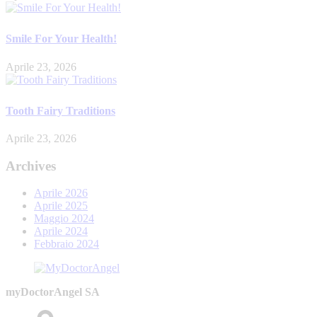
Smile For Your Health!
Aprile 23, 2026
Tooth Fairy Traditions
Aprile 23, 2026
Archives
Aprile 2026
Aprile 2025
Maggio 2024
Aprile 2024
Febbraio 2024
myDoctorAngel SA