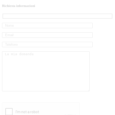
Richiesta informazioni